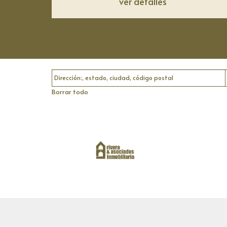
ver detalles
Ubicación
Borrar todo