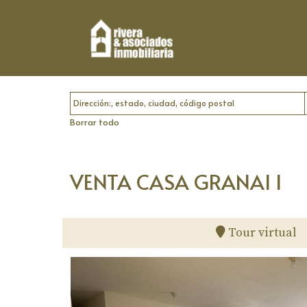
Ubicación
Borrar todo
VENTA CASA GRANAI I
Tour virtual