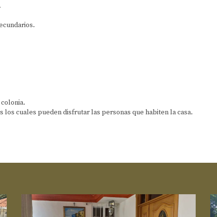
.
secundarios.
 colonia.
es los cuales pueden disfrutar las personas que habiten la casa.