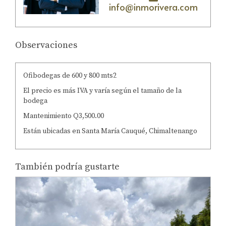
info@inmorivera.com
Observaciones
Ofibodegas de 600 y 800 mts2
El precio es más IVA y varía según el tamaño de la
bodega
Mantenimiento Q3,500.00
Están ubicadas en Santa María Cauqué, Chimaltenango
También podría gustarte