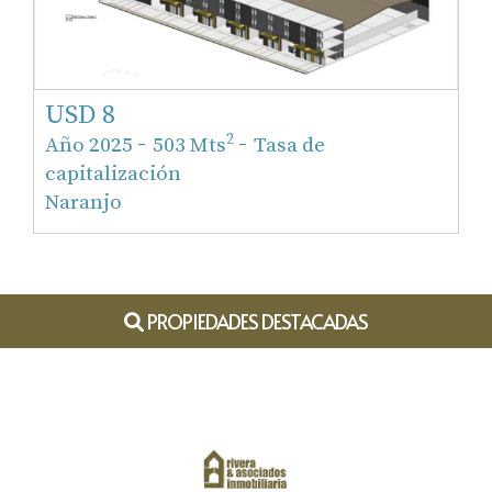
USD 8
-
-
2
Año 2025
503 Mts
Tasa de
capitalización
Naranjo
PROPIEDADES DESTACADAS