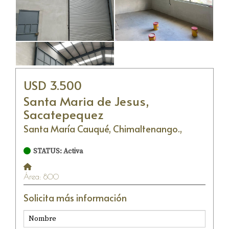
USD 3.500
Santa Maria de Jesus,
Sacatepequez
Santa María Cauqué, Chimaltenango.,
STATUS: Activa
Área: 800
Solicita más información